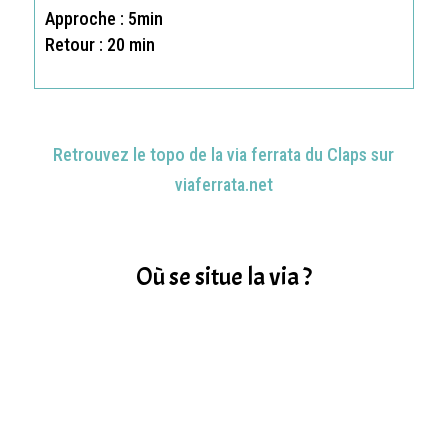
Approche : 5min
Retour : 20 min
Retrouvez le topo de la via ferrata du Claps sur
viaferrata.net
Où se situe la via ?