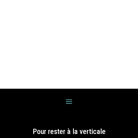
Pour rester à la verticale