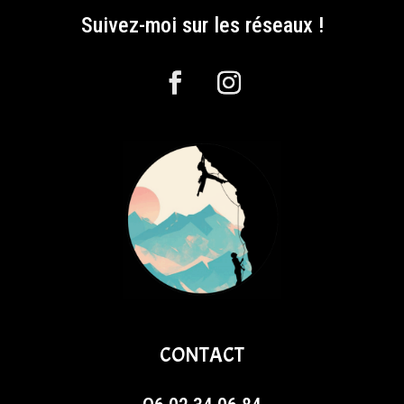
Suivez-moi sur les réseaux !
CONTACT