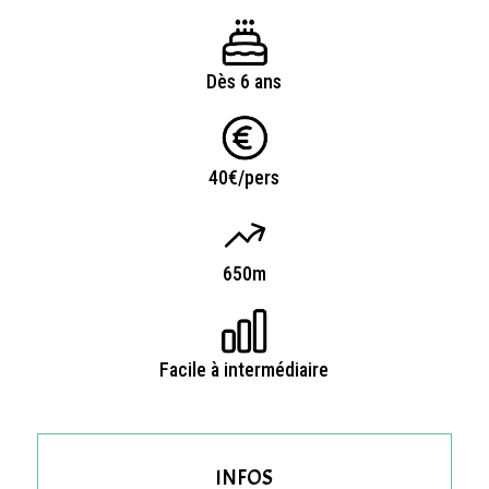
Dès 6 ans
40€/pers
650m
Facile à intermédiaire
INFOS