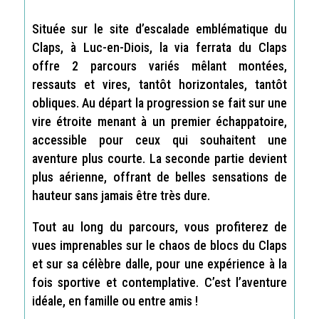
Située sur le site d’escalade emblématique du
Claps, à Luc-en-Diois, la via ferrata du Claps
offre 2 parcours variés mêlant montées,
ressauts et vires, tantôt horizontales, tantôt
obliques. Au départ l
a progression se fait sur une
vire étroite menant à un premier échappatoire,
accessible pour ceux qui souhaitent une
aventure plus courte.
La seconde partie devient
plus aérienne, offrant de belles sensations de
hauteur sans jamais être très dure.
Tout au long du parcours, vous profiterez de
vues imprenables sur le chaos de blocs du Claps
et sur sa célèbre dalle, pour une expérience à la
fois sportive et contemplative.
C’est l’aventure
idéale, en famille ou entre amis !