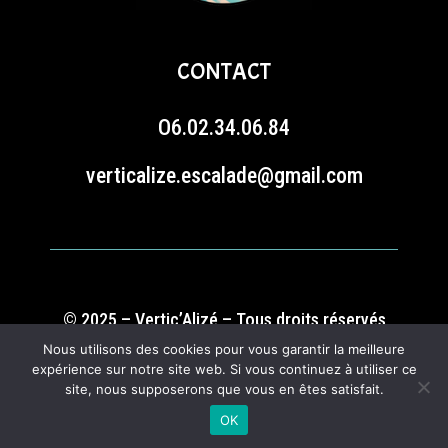
CONTACT
O6.02.34.06.84
verticalize.escalade@gmail.com
© 2025 – Vertic’Alizé – Tous droits réservés
Nous utilisons des cookies pour vous garantir la meilleure
expérience sur notre site web. Si vous continuez à utiliser ce
CGV
Mentions légales
site, nous supposerons que vous en êtes satisfait.
OK