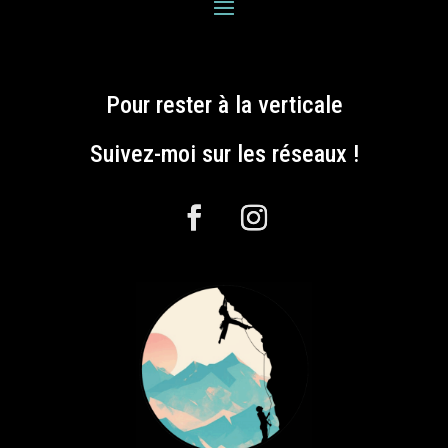
Pour rester à la verticale
Suivez-moi sur les réseaux !