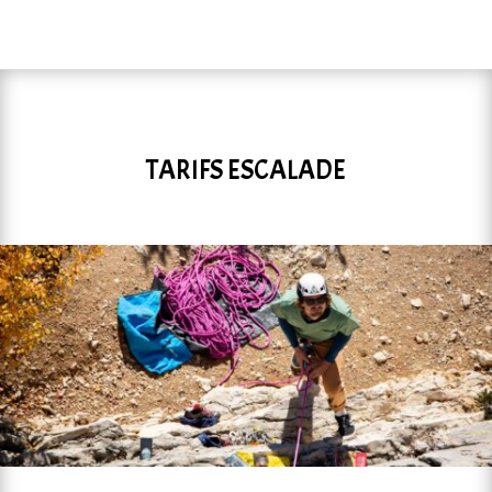
TARIFS ESCALADE