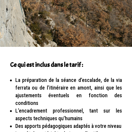
Ce qui est inclus dans le tarif :
La préparation de la séance d’escalade, de la via
ferrata ou de l’itinéraire en amont, ainsi que les
ajustements éventuels en fonction des
conditions
L’encadrement professionnel, tant sur les
aspects techniques qu’humains
Des apports pédagogiques adaptés à votre niveau