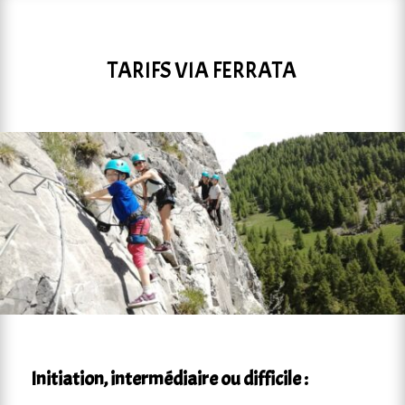
TARIFS VIA FERRATA
Initiation, intermédiaire ou difficile :