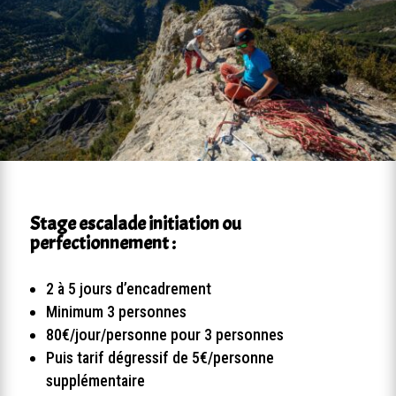
Stage escalade initiation ou
perfectionnement :
2 à 5 jours d’encadrement
Minimum 3 personnes
80€/jour/personne pour 3 personnes
Puis tarif dégressif de 5€/personne
supplémentaire