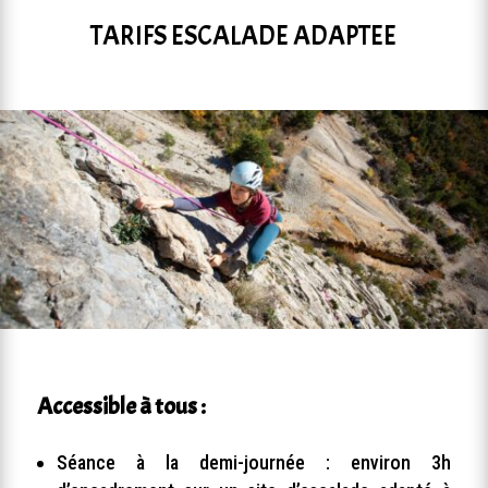
TARIFS ESCALADE ADAPTEE
Accessible à tous :
Séance à la demi-journée : environ 3h