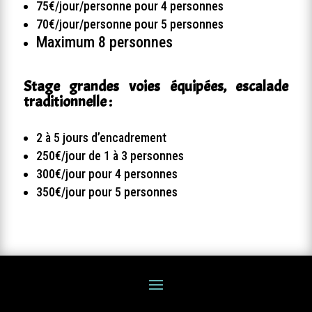
75€/jour/personne pour 4 personnes
70€/jour/personne pour 5 personnes
Maximum 8 personnes
Stage grandes voies équipées, escalade
traditionnelle :
2 à 5 jours d’encadrement
250€/jour de 1 à 3 personnes
300€/jour pour 4 personnes
350€/jour pour 5 personnes