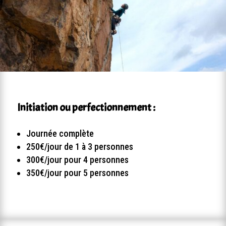
Initiation ou perfectionnement :
Journée complète
250€/jour de 1 à 3 personnes
300€/jour pour 4 personnes
350€/jour pour 5 personnes