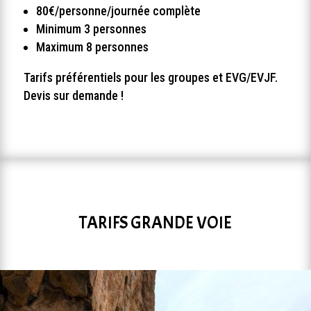
80€/personne/journée complète
Minimum 3 personnes
Maximum 8 personnes
Tarifs préférentiels pour les groupes et EVG/EVJF.
Devis sur demande !
TARIFS GRANDE VOIE