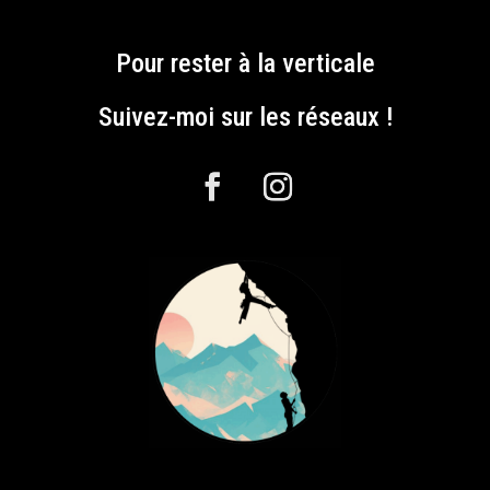
Pour rester à la verticale
Suivez-moi sur les réseaux !