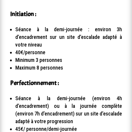
Initiation :
Séance à la demi-journée : environ 3h
d’encadrement sur un site d’escalade adapté à
votre niveau
40€/personne
Minimum 3 personnes
Maximum 8 personnes
Perfectionnement :
Séance à la demi-journée (environ 4h
d’encadrement) ou à la journée complète
(environ 7h d’encadrement) sur un site d’escalade
adapté à votre progression
45€/ personne/demi-journée