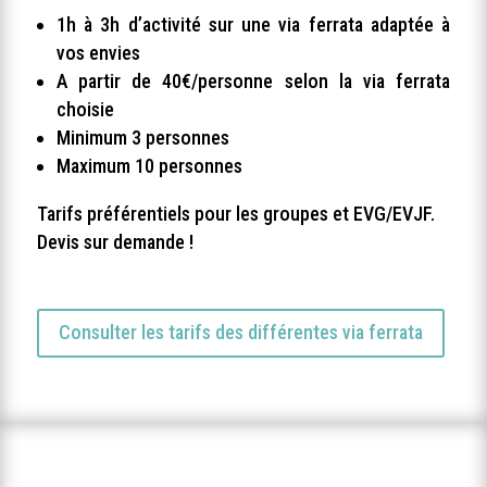
1h à 3h d’activité sur une via ferrata adaptée à
vos envies
A partir de 40€/personne selon la via ferrata
choisie
Minimum 3 personnes
Maximum 10 personnes
Tarifs préférentiels pour les groupes et EVG/EVJF.
Devis sur demande !
Consulter les tarifs des différentes via ferrata