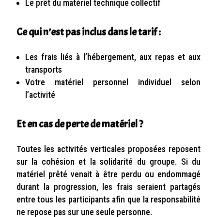
Le prêt du matériel technique collectif
Ce qui n’est pas inclus dans le tarif :
Les frais liés à l’hébergement, aux repas et aux
transports
Votre matériel personnel individuel selon
l’activité
Et en cas de perte de matériel ?
Toutes les activités verticales proposées reposent
sur la cohésion et la solidarité du groupe. Si du
matériel prêté venait à être perdu ou endommagé
durant la progression, les frais seraient partagés
entre tous les participants afin que la responsabilité
ne repose pas sur une seule personne.