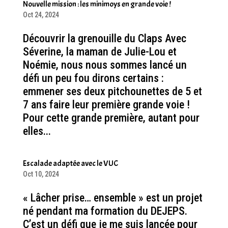
Nouvelle mission : les minimoys en grande voie !
Oct 24, 2024
Découvrir la grenouille du Claps Avec
Séverine, la maman de Julie-Lou et
Noémie, nous nous sommes lancé un
défi un peu fou dirons certains :
emmener ses deux pitchounettes de 5 et
7 ans faire leur première grande voie !
Pour cette grande première, autant pour
elles...
Escalade adaptée avec le VUC
Oct 10, 2024
« Lâcher prise… ensemble » est un projet
né pendant ma formation du DEJEPS.
C’est un défi que je me suis lancée pour