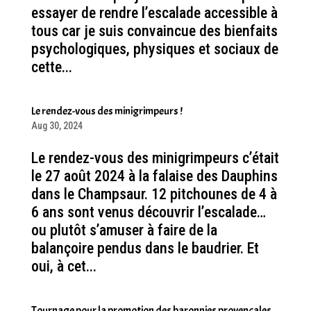
essayer de rendre l’escalade accessible à
tous car je suis convaincue des bienfaits
psychologiques, physiques et sociaux de
cette...
Le rendez-vous des minigrimpeurs !
Aug 30, 2024
Le rendez-vous des minigrimpeurs c’était
le 27 août 2024 à la falaise des Dauphins
dans le Champsaur. 12 pitchounes de 4 à
6 ans sont venus découvrir l’escalade…
ou plutôt s’amuser à faire de la
balançoire pendus dans le baudrier. Et
oui, à cet...
Tournage pour la promotion des baronnies provençales