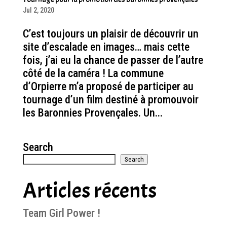
Jul 2, 2020
C’est toujours un plaisir de découvrir un
site d’escalade en images… mais cette
fois, j’ai eu la chance de passer de l’autre
côté de la caméra ! La commune
d’Orpierre m’a proposé de participer au
tournage d’un film destiné à promouvoir
les Baronnies Provençales. Un...
Search
Search
Articles récents
Team Girl Power !