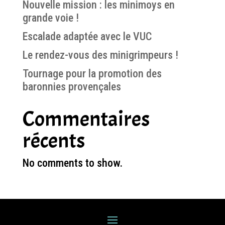
Nouvelle mission : les minimoys en
grande voie !
Escalade adaptée avec le VUC
Le rendez-vous des minigrimpeurs !
Tournage pour la promotion des
baronnies provençales
Commentaires
récents
No comments to show.