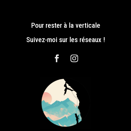
Pour rester à la verticale
Suivez-moi sur les réseaux !